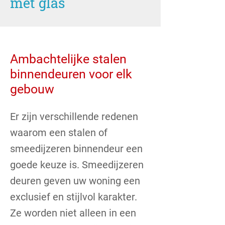
met glas
Ambachtelijke stalen
binnendeuren voor elk
gebouw
Er zijn verschillende redenen
waarom een stalen of
smeedijzeren binnendeur een
goede keuze is. Smeedijzeren
deuren geven uw woning een
exclusief en stijlvol karakter.
Ze worden niet alleen in een