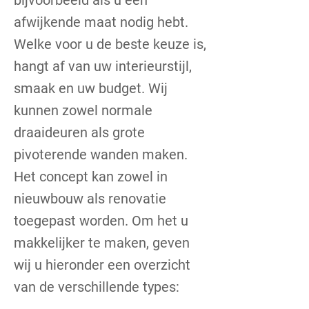
bijvoorbeeld als u een
afwijkende maat nodig hebt.
Welke voor u de beste keuze is,
hangt af van uw interieurstijl,
smaak en uw budget. Wij
kunnen zowel normale
draaideuren als grote
pivoterende wanden maken.
Het concept kan zowel in
nieuwbouw als renovatie
toegepast worden. Om het u
makkelijker te maken, geven
wij u hieronder een overzicht
van de verschillende types: