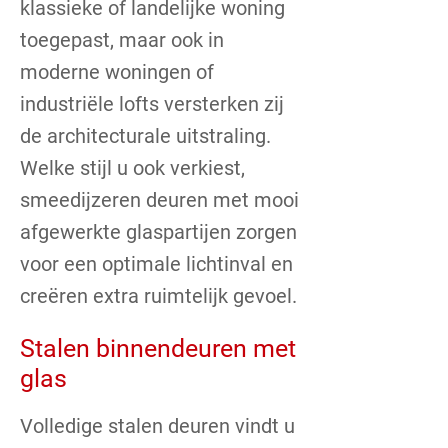
klassieke of landelijke woning
toegepast, maar ook in
moderne woningen of
industriële lofts versterken zij
de architecturale uitstraling.
Welke stijl u ook verkiest,
smeedijzeren deuren met mooi
afgewerkte glaspartijen zorgen
voor een optimale lichtinval en
creëren extra ruimtelijk gevoel.
Stalen binnendeuren met
glas
Volledige stalen deuren vindt u