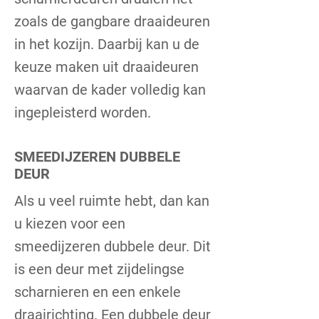
zoals de gangbare draaideuren
in het kozijn. Daarbij kan u de
keuze maken uit draaideuren
waarvan de kader
volledig kan
ingepleisterd worden.
SMEEDIJZEREN DUBBELE
DEUR
Als u veel ruimte hebt, dan kan
u kiezen voor een
smeedijzeren dubbele deur. Dit
is een deur met zijdelingse
scharnieren en een enkele
draairichting. Een dubbele deur