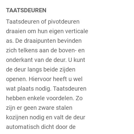
TAATSDEUREN
Taatsdeuren of pivotdeuren
draaien om hun eigen verticale
as. De draaipunten bevinden
zich telkens aan de boven- en
onderkant van de deur. U kunt
de deur langs beide zijden
openen. Hiervoor heeft u wel
wat plaats nodig. Taatsdeuren
hebben enkele voordelen. Zo
zijn er geen zware stalen
kozijnen nodig en valt de deur
automatisch dicht door de