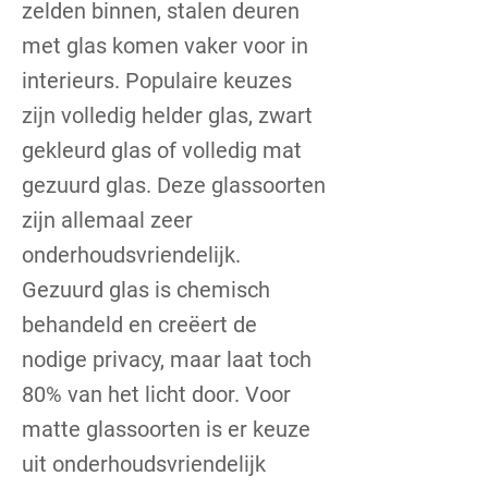
zelden binnen, stalen deuren
met glas komen vaker voor in
interieurs. Populaire keuzes
zijn volledig helder glas, zwart
gekleurd glas of volledig mat
gezuurd glas. Deze glassoorten
zijn allemaal zeer
onderhoudsvriendelijk.
Gezuurd glas is chemisch
behandeld en creëert de
nodige privacy, maar laat toch
80% van het licht door. Voor
matte glassoorten is er keuze
uit onderhoudsvriendelijk