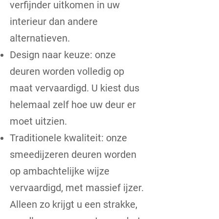
verfijnder uitkomen in uw
interieur dan andere
alternatieven.
Design naar keuze: onze
deuren worden volledig op
maat vervaardigd. U kiest dus
helemaal zelf hoe uw deur er
moet uitzien.
Traditionele kwaliteit: onze
smeedijzeren deuren worden
op ambachtelijke wijze
vervaardigd, met massief ijzer.
Alleen zo krijgt u een strakke,