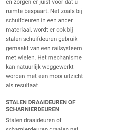
en zorgen er juist voor dat u
ruimte bespaart. Net zoals bij
schuifdeuren in een ander
materiaal, wordt er ook bij
stalen schuifdeuren gebruik
gemaakt van een railsysteem
met wielen. Het mechanisme
kan natuurlijk weggewerkt
worden met een mooi uitzicht
als resultaat.
STALEN DRAAIDEUREN OF
SCHARNIERDEUREN
Stalen draaideuren of
scharnierdeuren draaien net