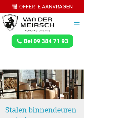
OFFERTE AANVRAGEN
Bel 09 384 71 93
Stalen binnendeuren