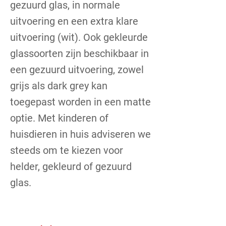
gezuurd glas, in normale
uitvoering en een extra klare
uitvoering (wit). Ook gekleurde
glassoorten zijn beschikbaar in
een gezuurd uitvoering, zowel
grijs als dark grey kan
toegepast worden in een matte
optie. Met kinderen of
huisdieren in huis adviseren we
steeds om te kiezen voor
helder, gekleurd of gezuurd
glas.