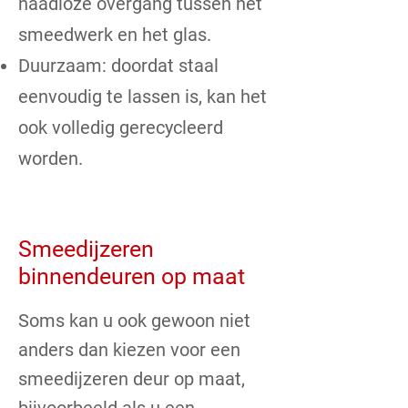
naadloze overgang tussen het
smeedwerk en het glas.
Duurzaam: doordat staal
eenvoudig te lassen is, kan het
ook volledig gerecycleerd
worden.
Smeedijzeren
binnendeuren op maat
Soms kan u ook gewoon niet
anders dan kiezen voor een
smeedijzeren deur op maat,