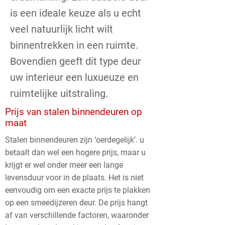
is een ideale keuze als u echt
veel natuurlijk licht wilt
binnentrekken in een ruimte.
Bovendien geeft dit type deur
uw interieur een luxueuze en
ruimtelijke uitstraling.
Prijs van stalen binnendeuren op
maat
Stalen binnendeuren zijn ‘oerdegelijk’. u
betaalt dan wel een hogere prijs, maar u
krijgt er wel onder meer een lange
levensduur voor in de plaats. Het is niet
eenvoudig om een exacte prijs te plakken
op een smeedijzeren deur. De prijs hangt
af van verschillende factoren, waaronder