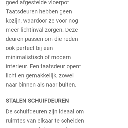
goed afgestelde vloerpot.
Taatsdeuren hebben geen
kozijn, waardoor ze voor nog
meer lichtinval zorgen. Deze
deuren passen om die reden
ook perfect bij een
minimalistisch of modern
interieur. Een taatsdeur opent
licht en gemakkelijk, zowel
naar binnen als naar buiten.
STALEN SCHUIFDEUREN
De schuifdeuren zijn ideaal om
ruimtes van elkaar te scheiden