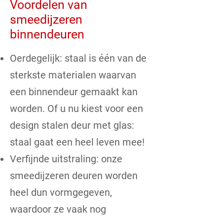
Voordelen van
smeedijzeren
binnendeuren
Oerdegelijk: staal is één van de
sterkste materialen waarvan
een binnendeur gemaakt kan
worden. Of u nu kiest voor een
design stalen deur met glas:
staal gaat een heel leven mee!
Verfijnde uitstraling: onze
smeedijzeren deuren worden
heel dun vormgegeven,
waardoor ze vaak nog