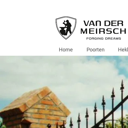
Home
Poorten
Hek