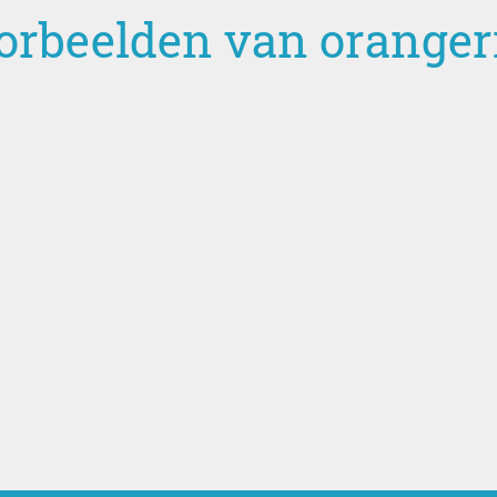
orbeelden van oranger