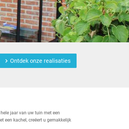
Ontdek onze realisaties
 hele jaar van uw tuin met een
t een kachel, creëert u gemakkelijk