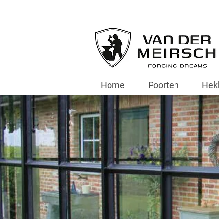
Home
Poorten
Hek