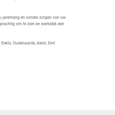
 u jarenlang en zonder zorgen van uw
 prachtig om te zien en werkelijk een
, Eeklo, Oudenaarde, Aalst, Sint