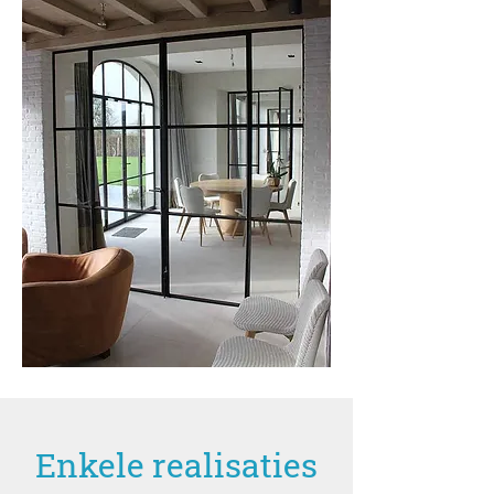
Enkele realisaties