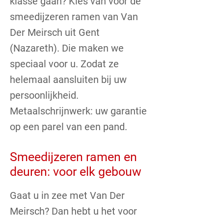
klasse gaan? Kies van voor de
smeedijzeren ramen van Van
Der Meirsch uit Gent
(Nazareth). Die maken we
speciaal voor u. Zodat ze
helemaal aansluiten bij uw
persoonlijkheid.
Metaalschrijnwerk: uw garantie
op een parel van een pand.
Smeedijzeren ramen en
deuren: voor elk gebouw
Gaat u in zee met Van Der
Meirsch? Dan hebt u het voor