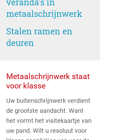
veranda's in
metaalschrijnwerk
Stalen ramen en
deuren
Metaalschrijnwerk staat
voor klasse
Uw buitenschrijnwerk verdient
de grootste aandacht. Want
het vormt het visitekaartje van
uw pand. Wilt u resoluut voor