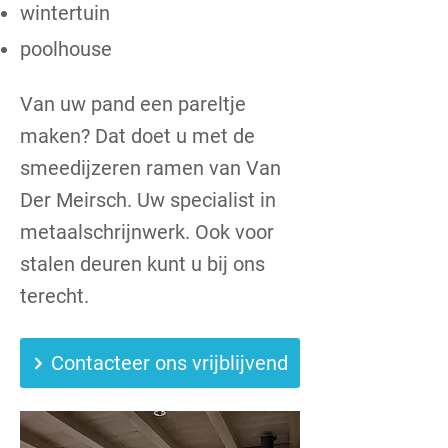
wintertuin
poolhouse
Van uw pand een pareltje
maken? Dat doet u met de
smeedijzeren ramen van Van
Der Meirsch. Uw specialist in
metaalschrijnwerk. Ook voor
stalen deuren kunt u bij ons
terecht.
Contacteer ons vrijblijvend