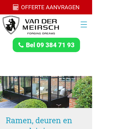
OFFERTE AANVRAGEN
Bel 09 384 71 93
Ramen, deuren en