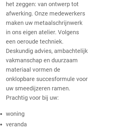
het zeggen: van ontwerp tot
afwerking. Onze medewerkers
maken uw metaalschrijnwerk
in ons eigen atelier. Volgens
een oeroude techniek.
Deskundig advies, ambachtelijk
vakmanschap en duurzaam
materiaal vormen de
onklopbare succesformule voor
uw smeedijzeren ramen.
Prachtig voor bij uw:
woning
veranda