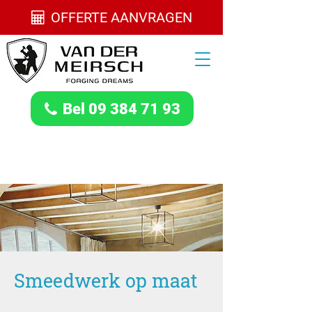
OFFERTE AANVRAGEN
Bel 09 384 71 93
Smeedwerk op maat