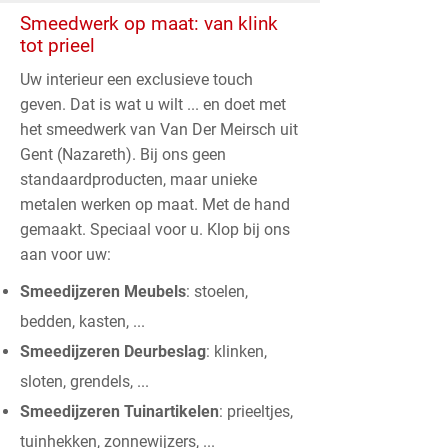
Smeedwerk op maat: van klink
tot prieel
Uw interieur een exclusieve touch
geven. Dat is wat u wilt ... en doet met
het smeedwerk van Van Der Meirsch uit
Gent (Nazareth). Bij ons geen
standaardproducten, maar unieke
metalen werken op maat. Met de hand
gemaakt. Speciaal voor u. Klop bij ons
aan voor uw:
Smeedijzeren Meubels
: stoelen,
bedden, kasten, ...
Smeedijzeren Deurbeslag
: klinken,
sloten, grendels, ...
Smeedijzeren Tuinartikelen
: prieeltjes,
tuinhekken, zonnewijzers, ...