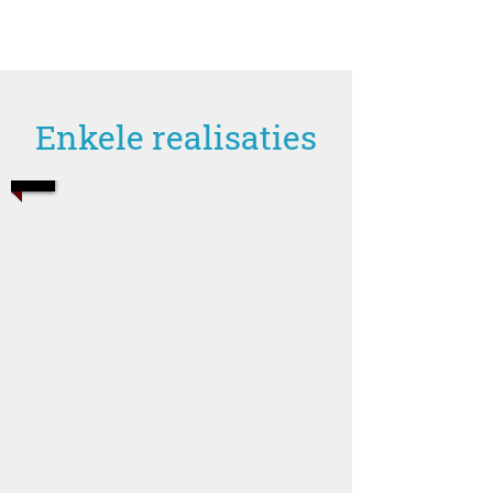
Enkele realisaties