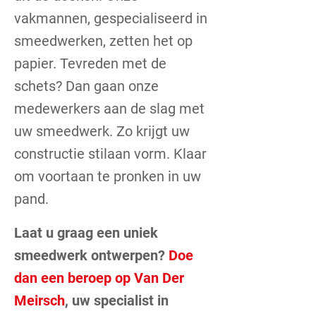
vakmannen, gespecialiseerd in
smeedwerken, zetten het op
papier. Tevreden met de
schets? Dan gaan onze
medewerkers aan de slag met
uw smeedwerk. Zo krijgt uw
constructie stilaan vorm. Klaar
om voortaan te pronken in uw
pand.
Laat u graag een uniek
smeedwerk ontwerpen?
Doe
dan een beroep op Van Der
Meirsch
, uw specialist in